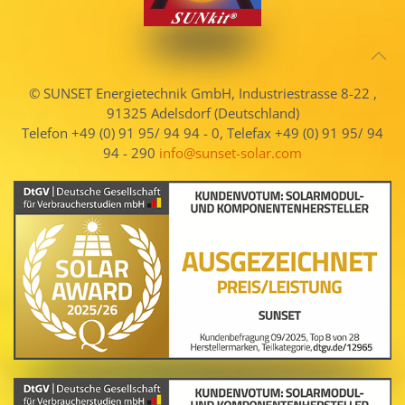
© SUNSET Energietechnik GmbH, Industriestrasse 8-22 ,
91325 Adelsdorf (Deutschland)
Telefon +49 (0) 91 95/ 94 94 - 0, Telefax +49 (0) 91 95/ 94
94 - 290
info@sunset-solar.com