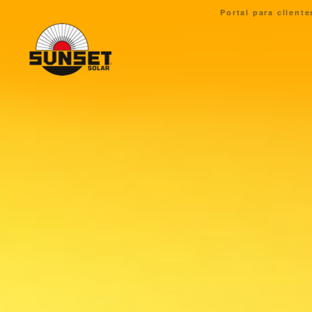
Portal para cliente