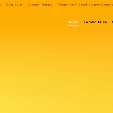
s
Contacto
¿Cómo llegar?
Términos y Condiciones Gener
Inicio
Fotovoltaica