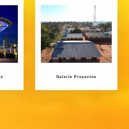
os
Galería Proyectos