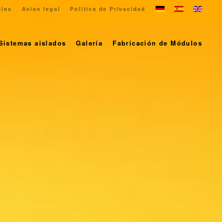
ales
Aviso legal
Política de Privacidad
Sistemas aislados
Galería
Fabricación de Módulos