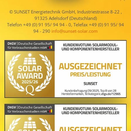
© SUNSET Energietechnik GmbH, Industriestrasse 8-22 ,
91325 Adelsdorf (Deutschland)
Telefon +49 (0) 91 95/ 94 94 - 0, Telefax +49 (0) 91 95/ 94
94 - 290
info@sunset-solar.com