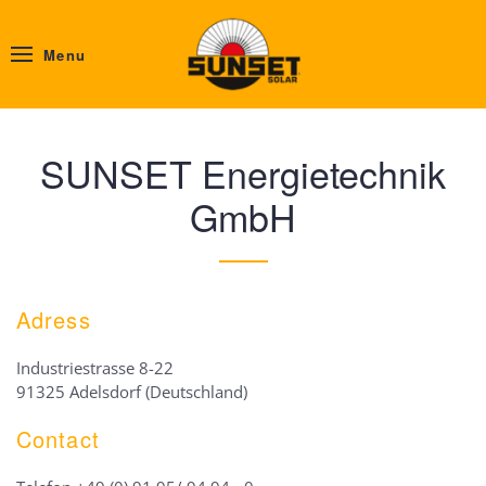
Menu
SUNSET Energietechnik
GmbH
Adress
Industriestrasse 8-22
91325 Adelsdorf (Deutschland)
Contact