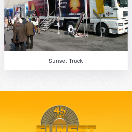
Sunset Truck