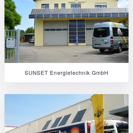
SUNSET Energietechnik GmbH