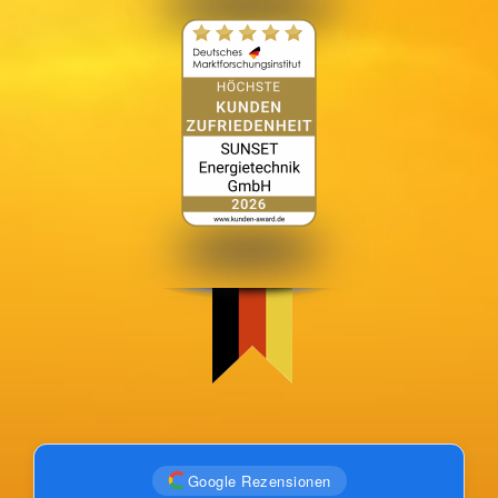
Google Rezensionen