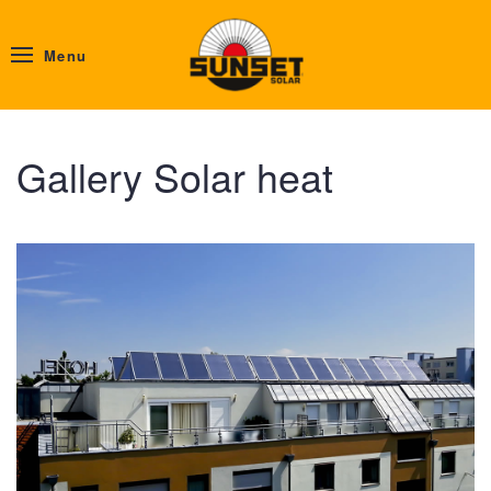
Menu
Gallery Solar heat