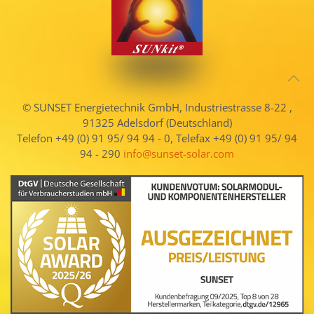
© SUNSET Energietechnik GmbH, Industriestrasse 8-22 ,
91325 Adelsdorf (Deutschland)
Telefon +49 (0) 91 95/ 94 94 - 0, Telefax +49 (0) 91 95/ 94
94 - 290
info@sunset-solar.com